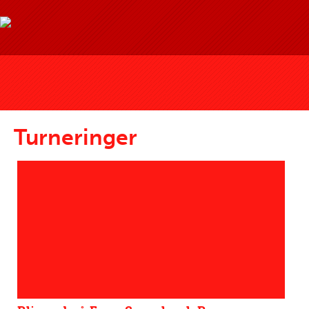
Turneringer