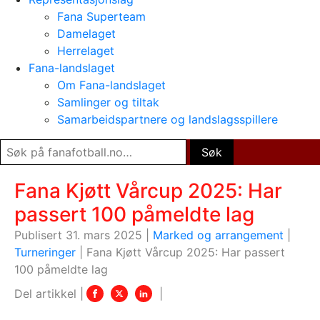
Fana Superteam
Damelaget
Herrelaget
Fana-landslaget
Om Fana-landslaget
Samlinger og tiltak
Samarbeidspartnere og landslagsspillere
Fana Kjøtt Vårcup 2025: Har
passert 100 påmeldte lag
Publisert 31. mars 2025 |
Marked og arrangement
|
Turneringer
|
Fana Kjøtt Vårcup 2025: Har passert
100 påmeldte lag