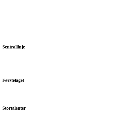
Sentrallinje
Førstelaget
Stortalenter