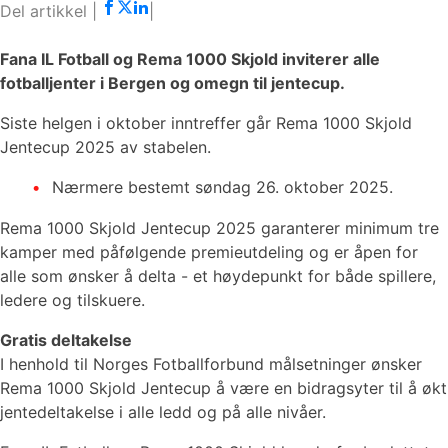
Fana IL Fotball og Rema 1000 Skjold inviterer alle
fotballjenter i Bergen og omegn til jentecup.
Siste helgen i oktober inntreffer går Rema 1000 Skjold
Jentecup 2025 av stabelen.
Nærmere bestemt søndag 26. oktober 2025.
Rema 1000 Skjold Jentecup 2025 garanterer minimum tre
kamper med påfølgende premieutdeling og er åpen for
alle som ønsker å delta - et høydepunkt for både spillere,
ledere og tilskuere.
Gratis deltakelse
I henhold til Norges Fotballforbund målsetninger ønsker
Rema 1000 Skjold Jentecup å være en bidragsyter til å økt
jentedeltakelse i alle ledd og på alle nivåer.