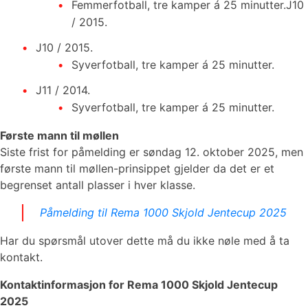
Femmerfotball, tre kamper á 25 minutter.J10
/ 2015.
J10 / 2015.
Syverfotball, tre kamper á 25 minutter.
J11 / 2014.
Syverfotball, tre kamper á 25 minutter.
Første mann til møllen
Siste frist for påmelding er søndag 12. oktober 2025, men
første mann til møllen-prinsippet gjelder da det er et
begrenset antall plasser i hver klasse.
Påmelding til Rema 1000 Skjold Jentecup 2025
Har du spørsmål utover dette må du ikke nøle med å ta
kontakt.
Kontaktinformasjon for Rema 1000 Skjold Jentecup
2025