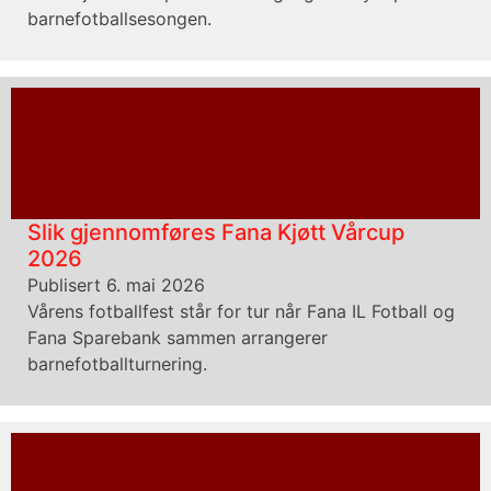
barnefotballsesongen.
Slik gjennomføres Fana Kjøtt Vårcup
2026
Publisert 6. mai 2026
Vårens fotballfest står for tur når Fana IL Fotball og
Fana Sparebank sammen arrangerer
barnefotballturnering.