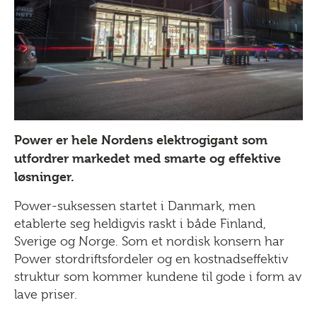
Power er hele Nordens elektrogigant som
utfordrer markedet med smarte og effektive
løsninger.
Power-suksessen startet i Danmark, men
etablerte seg heldigvis raskt i både Finland,
Sverige og Norge. Som et nordisk konsern har
Power stordriftsfordeler og en kostnadseffektiv
struktur som kommer kundene til gode i form av
lave priser.