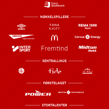
NØKKELSPILLERE
SENTRALLINJE
FØRSTELAGET
STORTALENTER