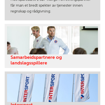
får man et bredt spekter av tjenester innen
regnskap og rådgivning.
Samarbeidspartnere og
landslagsspillere
Intersport