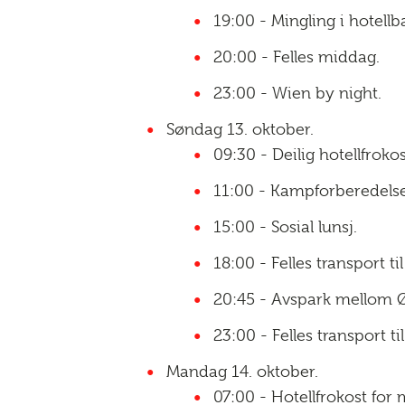
19:00 - Mingling i hotellb
20:00 - Felles middag.
23:00 - Wien by night.
Søndag 13. oktober.
09:30 - Deilig hotellfrokos
11:00 - Kampforberedelse
15:00 - Sosial lunsj.
18:00 - Felles transport ti
20:45 - Avspark mellom Ø
23:00 - Felles transport til
Mandag 14. oktober.
07:00 - Hotellfrokost for