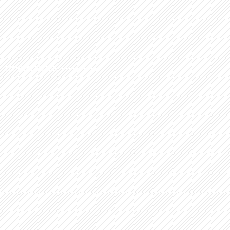
STORTALENTER