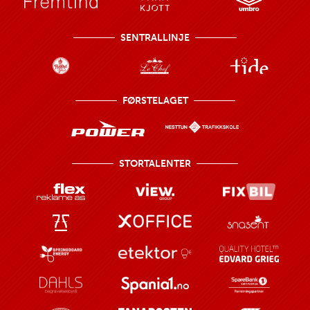
SENTRALLINJE
FØRSTELAGET
STORTALENTER