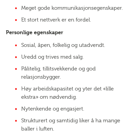
Meget gode kommunikasjonsegenskaper.
Et stort nettverk er en fordel.
Personlige egenskaper
Sosial, åpen, folkelig og utadvendt.
Uredd og trives med salg.
Pålitelig, tillitsvekkende og god
relasjonsbygger.
Høy arbeidskapasitet og yter det «lille
ekstra» om nødvendig.
Nytenkende og engasjert.
Strukturert og samtidig liker å ha mange
baller i luften.