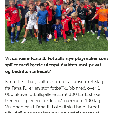
Vil du være Fana IL Fotballs nye playmaker som
spiller med hjerte utenpå drakten mot privat-
og bedriftsmarkedet?
Fana IL Fotball, skilt ut som et allianseidrettslag
fra Fana IL, er en stor fotballklubb med over 1
000 aktive fotballspillere samt 300 fantastiske
trenere og ledere fordelt på nærmere 100 lag.
Visjonen er at Fana IL Fotball skal ha et bredt