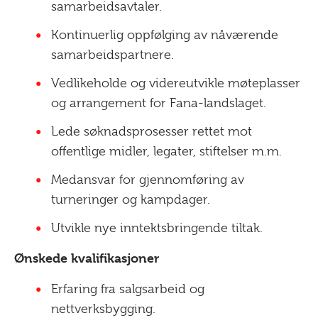
samarbeidsavtaler.
Kontinuerlig oppfølging av nåværende
samarbeidspartnere.
Vedlikeholde og videreutvikle møteplasser
og arrangement for Fana-landslaget.
Lede søknadsprosesser rettet mot
offentlige midler, legater, stiftelser m.m.
Medansvar for gjennomføring av
turneringer og kampdager.
Utvikle nye inntektsbringende tiltak.
Ønskede kvalifikasjoner
Erfaring fra salgsarbeid og
nettverksbygging.