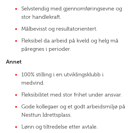
Selvstendig med gjennomføringsevne og
stor handlekraft.
Målbevisst og resultatorientert.
Fleksibel da arbeid på kveld og helg må
påregnes i perioder.
Annet
100% stilling i en utviklingsklubb i
medvind.
Fleksibilitet med stor frihet under ansvar.
Gode kollegaer og et godt arbeidsmiljø på
Nesttun Idrettsplass.
Lønn og tiltredelse etter avtale.