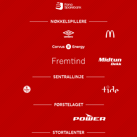
NØKKELSPILLERE
SENTRALLINJE
FØRSTELAGET
STORTALENTER