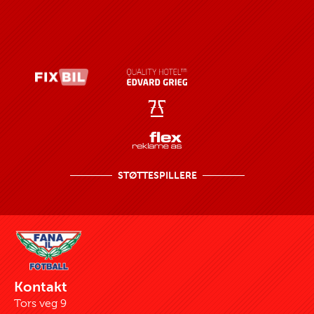
STØTTESPILLERE
Kontakt
Tors veg 9