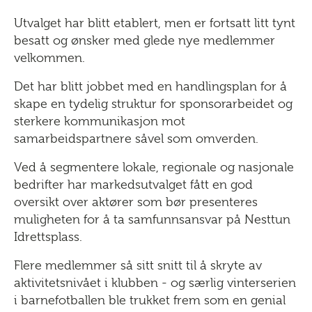
Utvalget har blitt etablert, men er fortsatt litt tynt
besatt og ønsker med glede nye medlemmer
velkommen.
Det har blitt jobbet med en handlingsplan for å
skape en tydelig struktur for sponsorarbeidet og
sterkere kommunikasjon mot
samarbeidspartnere såvel som omverden.
Ved å segmentere lokale, regionale og nasjonale
bedrifter har markedsutvalget fått en god
oversikt over aktører som bør presenteres
muligheten for å ta samfunnsansvar på Nesttun
Idrettsplass.
Flere medlemmer så sitt snitt til å skryte av
aktivitetsnivået i klubben - og særlig vinterserien
i barnefotballen ble trukket frem som en genial