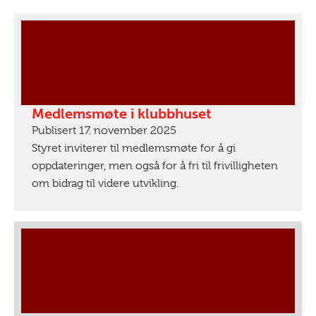
Medlemsmøte i klubbhuset
Publisert 17. november 2025
Styret inviterer til medlemsmøte for å gi
oppdateringer, men også for å fri til frivilligheten
om bidrag til videre utvikling.