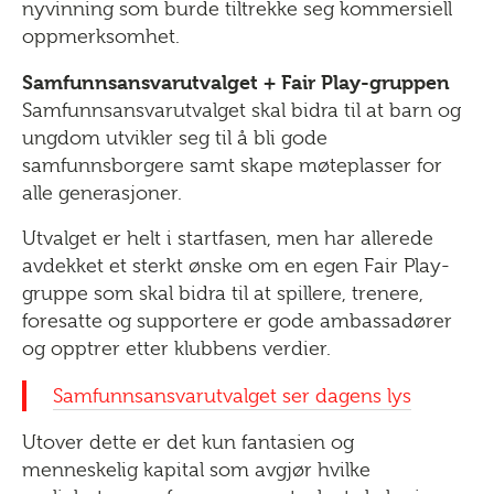
nyvinning som burde tiltrekke seg kommersiell
oppmerksomhet.
Samfunnsansvarutvalget + Fair Play-gruppen
Samfunnsansvarutvalget skal bidra til at barn og
ungdom utvikler seg til å bli gode
samfunnsborgere samt skape møteplasser for
alle generasjoner.
Utvalget er helt i startfasen, men har allerede
avdekket et sterkt ønske om en egen Fair Play-
gruppe som skal bidra til at spillere, trenere,
foresatte og supportere er gode ambassadører
og opptrer etter klubbens verdier.
Samfunnsansvarutvalget ser dagens lys
Utover dette er det kun fantasien og
menneskelig kapital som avgjør hvilke