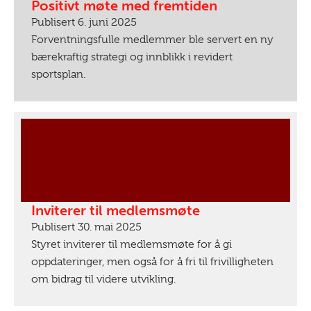
Positivt møte med fremtiden
Publisert 6. juni 2025
Forventningsfulle medlemmer ble servert en ny
bærekraftig strategi og innblikk i revidert
sportsplan.
Inviterer til medlemsmøte
Publisert 30. mai 2025
Styret inviterer til medlemsmøte for å gi
oppdateringer, men også for å fri til frivilligheten
om bidrag til videre utvikling.