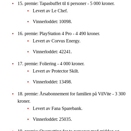
15. premie: Tapasbuffet til ti personer - 5 000 kroner.
Levert av Le Chef.
Vinnerloddet: 10098.
16. premie: PlayStation 4 Pro - 4 490 kroner.
Levert av Corvus Energy.
Vinnerloddet: 42241.
17. premie: Foliering - 4 000 kroner.
Levert av Protector Skilt.
Vinnerloddet: 13498.
18. premie: Årsabonnement for familien på VilVite - 3 300
kroner.
Levert av Fana Sparebank.
Vinnerloddet: 25035.