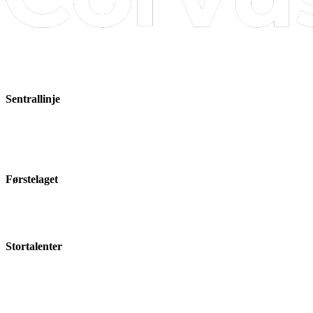
Sentrallinje
Førstelaget
Stortalenter