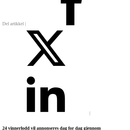
24 vinnerlodd vil annonseres dag for dag gjennom