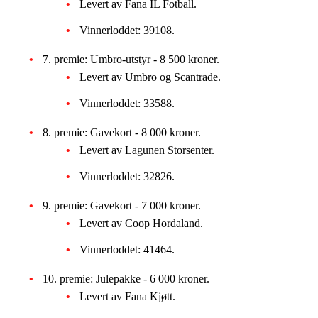
Levert av Fana IL Fotball.
Vinnerloddet: 39108.
7. premie: Umbro-utstyr - 8 500 kroner.
Levert av Umbro og Scantrade.
Vinnerloddet: 33588.
8. premie: Gavekort - 8 000 kroner.
Levert av Lagunen Storsenter.
Vinnerloddet: 32826.
9. premie: Gavekort - 7 000 kroner.
Levert av Coop Hordaland.
Vinnerloddet: 41464.
10. premie: Julepakke - 6 000 kroner.
Levert av Fana Kjøtt.