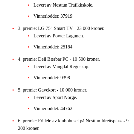
Levert av Nesttun Trafikkskole.
Vinnerloddet: 37919.
3. premie: LG 75" Smart-TV - 23 000 kroner.
Levert av Power Lagunen.
Vinnerloddet: 25184.
4. premie: Dell Bærbar PC - 10 500 kroner.
Levert av Vangdal Regnskap.
Vinnerloddet: 9398.
5. premie: Gavekort - 10 000 kroner.
Levert av Sport Norge.
Vinnerloddet: 44762.
6. premie: Fri leie av klubbhuset på Nesttun Idrettsplass - 9
200 kroner.