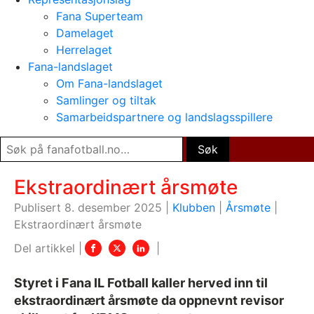
Fana Superteam
Damelaget
Herrelaget
Fana-landslaget
Om Fana-landslaget
Samlinger og tiltak
Samarbeidspartnere og landslagsspillere
Ekstraordinært årsmøte
Publisert 8. desember 2025 |
Klubben
|
Årsmøte
|
Ekstraordinært årsmøte
Styret i Fana IL Fotball kaller herved inn til
ekstraordinært årsmøte da oppnevnt revisor