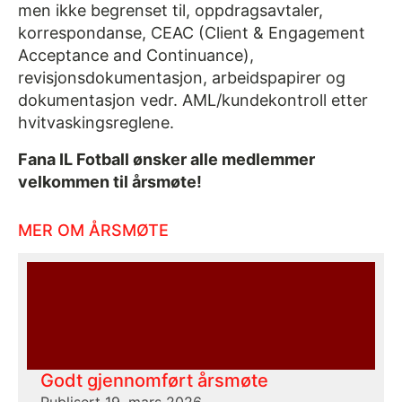
men ikke begrenset til, oppdragsavtaler,
korrespondanse, CEAC (Client & Engagement
Acceptance and Continuance),
revisjonsdokumentasjon, arbeidspapirer og
dokumentasjon vedr. AML/kundekontroll etter
hvitvaskingsreglene.
Fana IL Fotball ønsker alle medlemmer
velkommen til årsmøte!
MER OM ÅRSMØTE
Godt gjennomført årsmøte