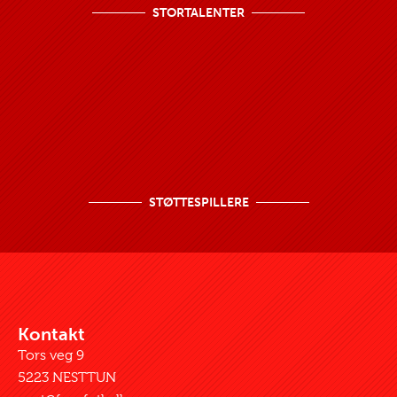
STORTALENTER
STØTTESPILLERE
Kontakt
Tors veg 9
5223 NESTTUN