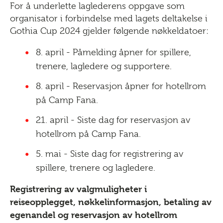
For å underlette laglederens oppgave som
organisator i forbindelse med lagets deltakelse i
Gothia Cup 2024 gjelder følgende nøkkeldatoer:
8. april - Påmelding åpner for spillere,
trenere, lagledere og supportere.
8. april - Reservasjon åpner for hotellrom
på Camp Fana.
21. april - Siste dag for reservasjon av
hotellrom på Camp Fana.
5. mai - Siste dag for registrering av
spillere, trenere og lagledere.
Registrering av valgmuligheter i
reiseopplegget, nøkkelinformasjon, betaling av
egenandel og reservasjon av hotellrom