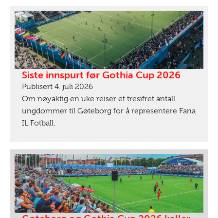
Siste innspurt før Gothia Cup 2026
Publisert 4. juli 2026
Om nøyaktig en uke reiser et tresifret antall
ungdommer til Gøteborg for å representere Fana
IL Fotball.