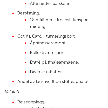
Åtte netter på skole.
Bespisning.
18 måltider - frokost, lunsj og
middag.
Gothia Card - turneringskort.
Åpningsseremoni.
Kollektivtransport.
Entré på finalearenaene.
Diverse rabatter.
Andel av lagsavgift og støtteapparat.
Valgfritt.
Reiseopplegg.