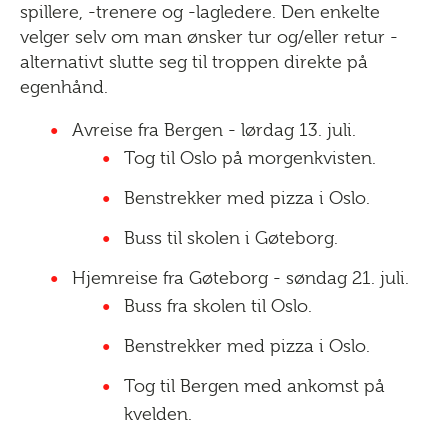
spillere, -trenere og -lagledere. Den enkelte
velger selv om man ønsker tur og/eller retur -
alternativt slutte seg til troppen direkte på
egenhånd.
Avreise fra Bergen - lørdag 13. juli.
Tog til Oslo på morgenkvisten.
Benstrekker med pizza i Oslo.
Buss til skolen i Gøteborg.
Hjemreise fra Gøteborg - søndag 21. juli.
Buss fra skolen til Oslo.
Benstrekker med pizza i Oslo.
Tog til Bergen med ankomst på
kvelden.