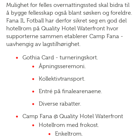
Mulighet for felles overnattingssted skal bidra til
å bygge fellesskap også blant søsken og foreldre.
Fana IL Fotball har derfor sikret seg en god del
hotellrom på Quality Hotel Waterfront hvor
supporterne sammen etablerer Camp Fana -
uavhengig av lagstilhørighet.
Gothia Card - turneringskort.
Åpningsseremoni.
Kollektivtransport.
Entré på finalearenaene.
Diverse rabatter.
Camp Fana @ Quality Hotel Waterfront
Hotellrom med frokost.
Enkeltrom.