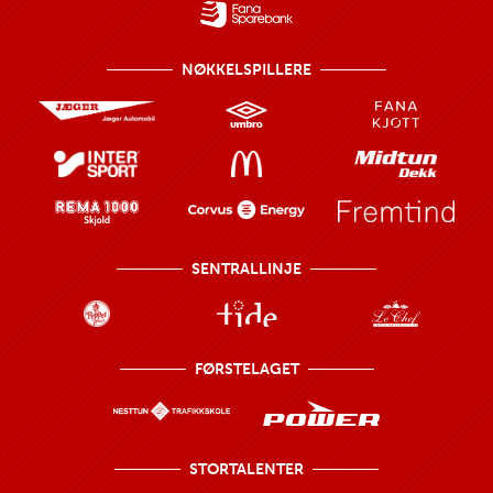
NØKKELSPILLERE
SENTRALLINJE
FØRSTELAGET
STORTALENTER