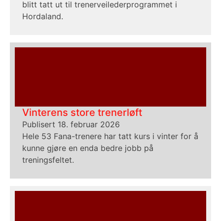
blitt tatt ut til trenerveilederprogrammet i
Hordaland.
Vinterens store trenerløft
Publisert 18. februar 2026
Hele 53 Fana-trenere har tatt kurs i vinter for å
kunne gjøre en enda bedre jobb på
treningsfeltet.