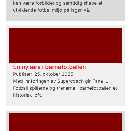
kan være forbilder og samtidig skape et
utviklende fotballmiljø på lagsnivå.
En ny æra i barnefotballen
Publisert 25. oktober 2025
Med innføringen av Supercoach gir Fana IL
Fotball spillerne og trenerne i barnefotballen et
historisk løft.