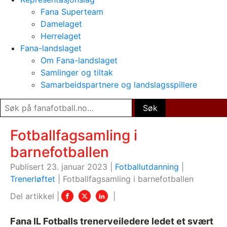
Fana Superteam
Damelaget
Herrelaget
Fana-landslaget
Om Fana-landslaget
Samlinger og tiltak
Samarbeidspartnere og landslagsspillere
Fotballfagsamling i
barnefotballen
Publisert 23. januar 2023 |
Fotballutdanning
|
Trenerløftet
|
Fotballfagsamling i barnefotballen
Fana IL Fotballs trenerveiledere ledet et svært