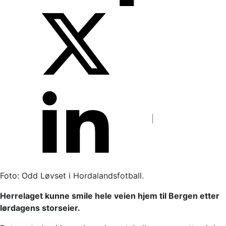
Foto: Odd Løvset i Hordalandsfotball.
Herrelaget kunne smile hele veien hjem til Bergen etter
lørdagens storseier.