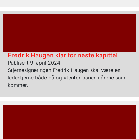
Fredrik Haugen klar for neste kapittel
Publisert 9. april 2024
Stjernesigneringen Fredrik Haugen skal være en
ledestjerne både på og utenfor banen i årene som
kommer.