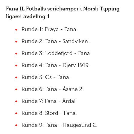
Fana IL Fotballs seriekamper i Norsk Tipping-
ligaen avdeling 1
Runde 1: Frøya - Fana.
Runde 2: Fana - Sandviken.
Runde 3: Loddefjord - Fana.
Runde 4: Fana - Djerv 1919.
Runde 5: Os - Fana.
Runde 6: Fana - Åsane 2.
Runde 7: Fana - Årdal.
Runde 8: Stord - Fana.
Runde 9: Fana - Haugesund 2.