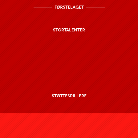
FØRSTELAGET
STORTALENTER
STØTTESPILLERE