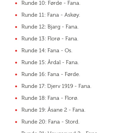
Runde 10: Førde - Fana.
Runde 11: Fana - Askøy.
Runde 12: Bjarg - Fana.
Runde 13: Florø - Fana.
Runde 14: Fana - Os.
Runde 15: Årdal - Fana.
Runde 16: Fana - Førde.
Runde 17: Djerv 1919 - Fana.
Runde 18: Fana - Florø.
Runde 19: Åsane 2 - Fana.
Runde 20: Fana - Stord.