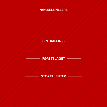
NØKKELSPILLERE
SENTRALLINJE
FØRSTELAGET
STORTALENTER