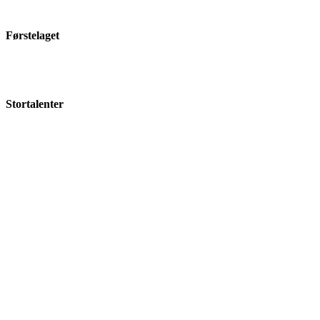
Førstelaget
Stortalenter