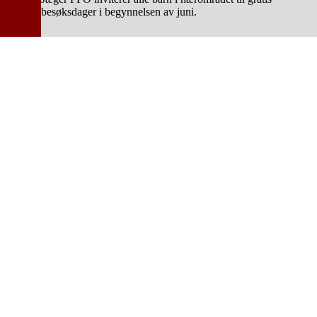
besøksdager i begynnelsen av juni.