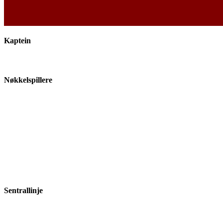
Kaptein
Nøkkelspillere
Sentrallinje