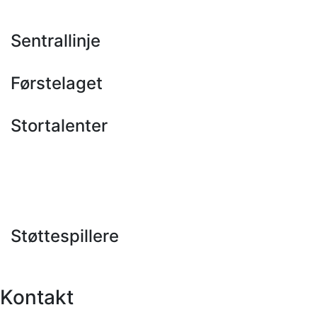
Sentrallinje
Førstelaget
Stortalenter
Støttespillere
Kontakt