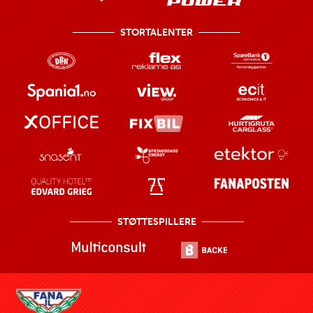
STORTALENTER
STØTTESPILLERE