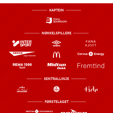
KAPTEIN
NØKKELSPILLERE
SENTRALLINJE
FØRSTELAGET