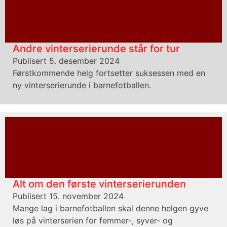
Andre vinterserierunde står for tur
Publisert 5. desember 2024
Førstkommende helg fortsetter suksessen med en
ny vinterserierunde i barnefotballen.
Alt om den første vinterserierunden
Publisert 15. november 2024
Mange lag i barnefotballen skal denne helgen gyve
løs på vinterserien for femmer-, syver- og