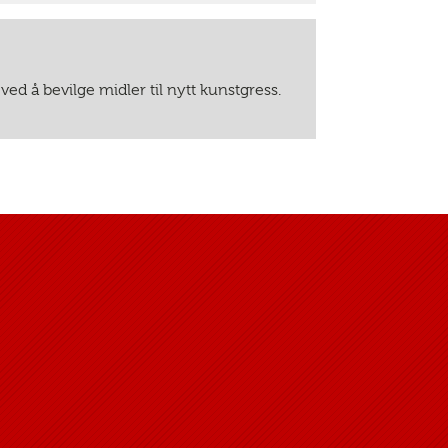
ved å bevilge midler til nytt kunstgress.