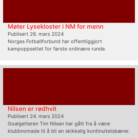
Møter Lysekloster i NM for menn
Publisert 26. mars 2024
Norges Fotballforbund har offentliggjort
kampoppsettet for første ordinære runde.
Nilsen er rødhvit
Publisert 24. mars 2024
Goalgetteren Tim Nilsen har gått fra å være
klubbnomade til å bli en skikkelig kontinuitetsbærer.