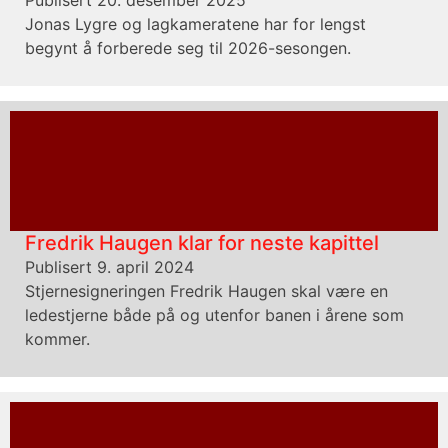
Publisert 20. desember 2025
Jonas Lygre og lagkameratene har for lengst
begynt å forberede seg til 2026-sesongen.
Fredrik Haugen klar for neste kapittel
Publisert 9. april 2024
Stjernesigneringen Fredrik Haugen skal være en
ledestjerne både på og utenfor banen i årene som
kommer.