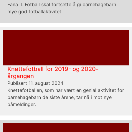
Fana IL Fotball skal fortsette å gi barnehagebarn
mye god fotballaktivitet.
Knøttefotball for 2019- og 2020-
årgangen
Publisert 11. august 2024
Knøttefotballen, som har vært en genial aktivitet for
barnehagebarn de siste årene, tar nå i mot nye
påmeldinger.