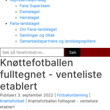
Fana Superteam
Damelaget
Herrelaget
Fana-landslaget
Om Fana-landslaget
Samlinger og tiltak
Samarbeidspartnere og landslagsspillere
Knøttefotballen
fulltegnet - venteliste
etablert
Publisert 3. september 2022 |
Fotballutdanning
|
Knøttefotball
|
Knøttefotballen fulltegnet - venteliste
etablert